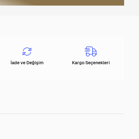
İade ve Değişim
Kargo Seçenekleri