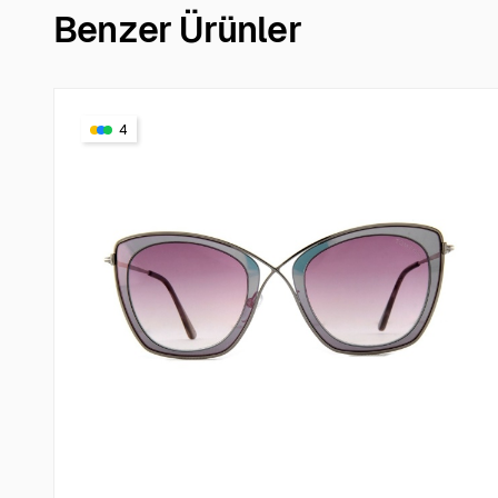
Benzer Ürünler
4