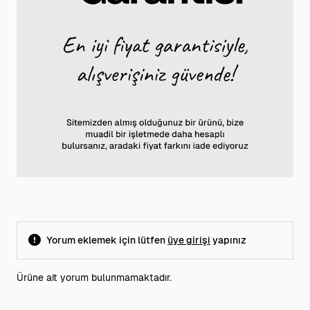
Yorum eklemek için lütfen
üye girişi
yapınız
Ürüne ait yorum bulunmamaktadır.