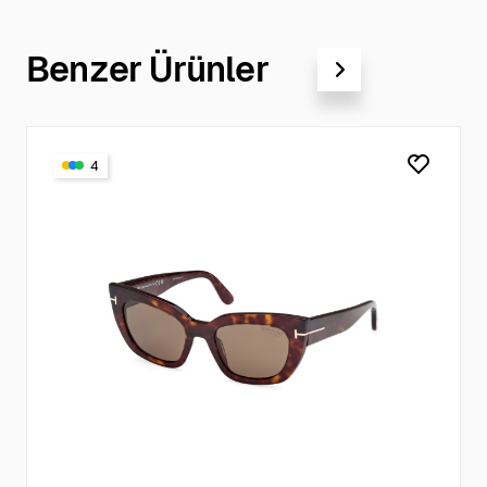
Benzer Ürünler
4