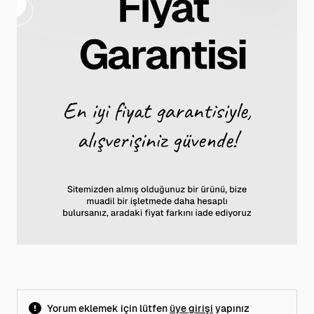
Yorum eklemek için lütfen
üye girişi
yapınız