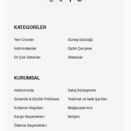
KATEGORİLER
Yeni Ürünler
Güneş Gözlüğü
İndirimdekiler
Optik Çerçeve
En Çok Satanlar
Aksesuar
KURUMSAL
Hakkımızda
Satış Sözleşmesi
Güvenlik & Gizlilik Politikası
Teslimat ve İade Şartları
Kullanım Koşulları
Mağazalarımız
Kargo Seçenekleri
İletişim
Ödeme Seçenekleri