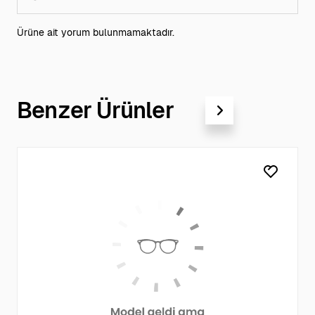
Ürüne ait yorum bulunmamaktadır.
Benzer Ürünler