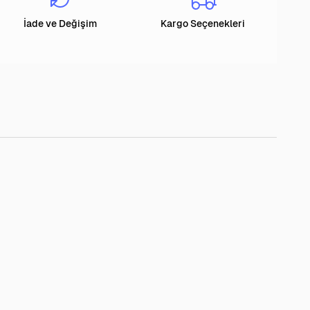
İade ve Değişim
Kargo Seçenekleri