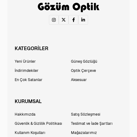
KATEGORİLER
Yeni Ürünler
Güneş Gözlüğü
İndirimdekiler
Optik Çerçeve
En Çok Satanlar
Aksesuar
KURUMSAL
Hakkımızda
Satış Sözleşmesi
Güvenlik & Gizlilik Politikası
Teslimat ve İade Şartları
Kullanım Koşulları
Mağazalarımız