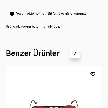
Yorum eklemek için lütfen
üye girişi
yapınız
Ürüne ait yorum bulunmamaktadır.
Benzer Ürünler