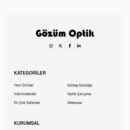
KATEGORİLER
Yeni Ürünler
Güneş Gözlüğü
İndirimdekiler
Optik Çerçeve
En Çok Satanlar
Aksesuar
KURUMSAL