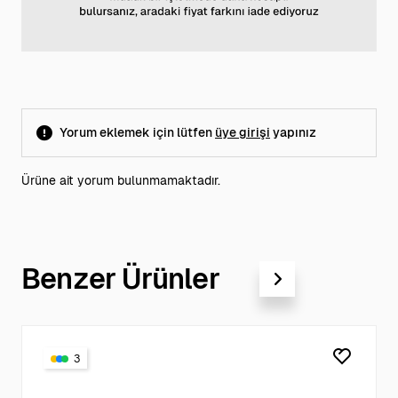
Yorum eklemek için lütfen
üye girişi
yapınız
Ürüne ait yorum bulunmamaktadır.
Benzer Ürünler
3