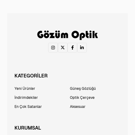
KATEGORİLER
Yeni Ürünler
Güneş Gözlüğü
İndirimdekiler
Optik Çerçeve
En Çok Satanlar
Aksesuar
KURUMSAL