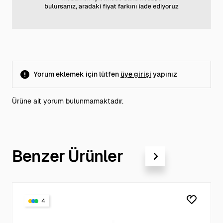
Yorum eklemek için lütfen
üye girişi
yapınız
Ürüne ait yorum bulunmamaktadır.
Benzer Ürünler
4