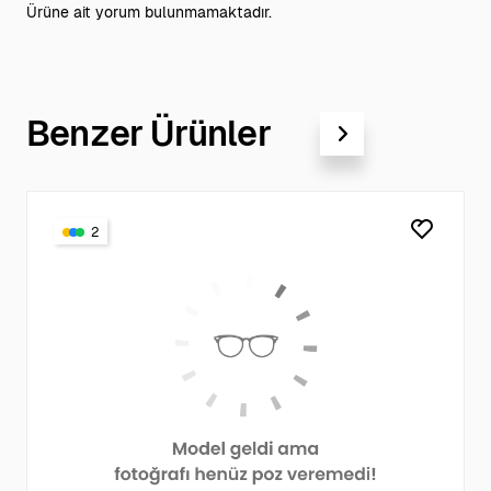
Ürüne ait yorum bulunmamaktadır.
Benzer Ürünler
2