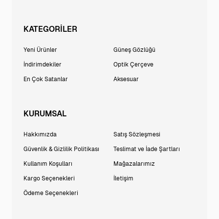
KATEGORİLER
Yeni Ürünler
Güneş Gözlüğü
İndirimdekiler
Optik Çerçeve
En Çok Satanlar
Aksesuar
KURUMSAL
Hakkımızda
Satış Sözleşmesi
Güvenlik & Gizlilik Politikası
Teslimat ve İade Şartları
Kullanım Koşulları
Mağazalarımız
Kargo Seçenekleri
İletişim
Ödeme Seçenekleri