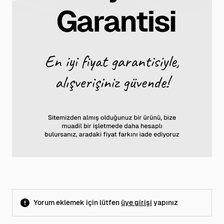
Yorum eklemek için lütfen
üye girişi
yapınız