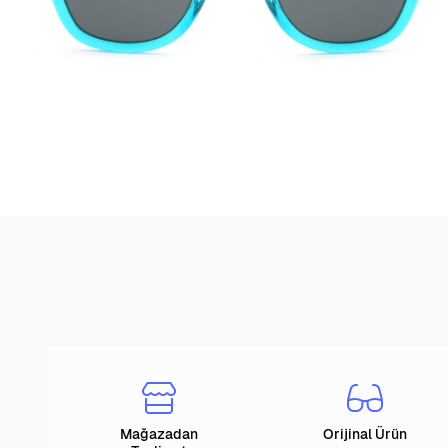
Mağazadan
Orijinal Ürün