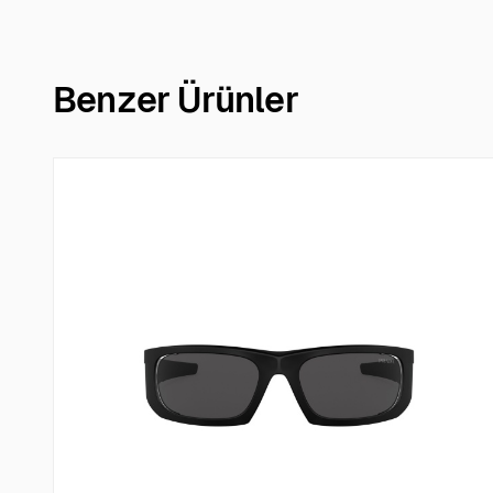
Benzer Ürünler