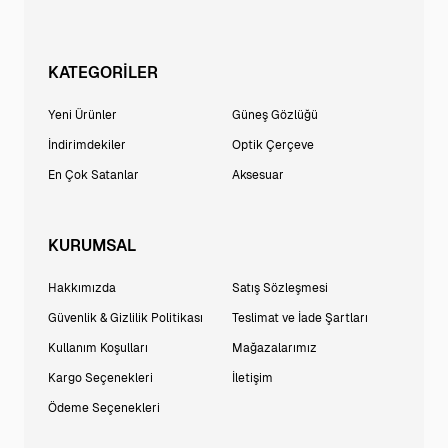
KATEGORİLER
Yeni Ürünler
Güneş Gözlüğü
İndirimdekiler
Optik Çerçeve
En Çok Satanlar
Aksesuar
KURUMSAL
Hakkımızda
Satış Sözleşmesi
Güvenlik & Gizlilik Politikası
Teslimat ve İade Şartları
Kullanım Koşulları
Mağazalarımız
Kargo Seçenekleri
İletişim
Ödeme Seçenekleri