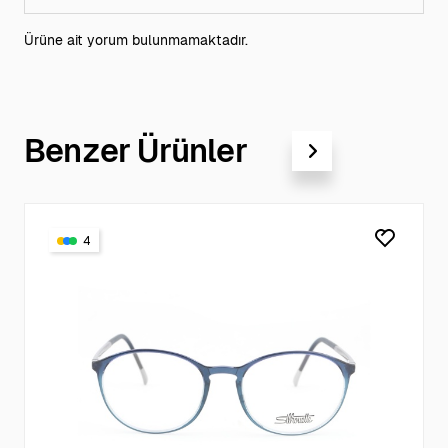
Ürüne ait yorum bulunmamaktadır.
Benzer Ürünler
4