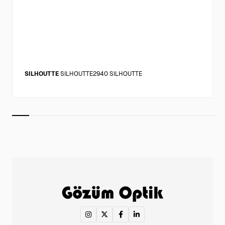
SILHOUTTE
SILHOUTTE2940 SILHOUTTE