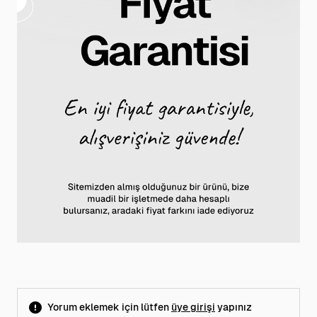
Yorum eklemek için lütfen
üye girişi
yapınız