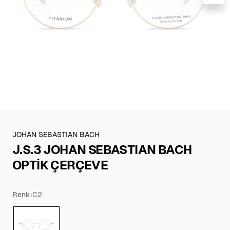
JOHAN SEBASTIAN BACH
J.S.3 JOHAN SEBASTIAN BACH
OPTİK ÇERÇEVE
Renk:
C2