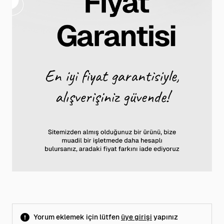
Yorum eklemek için lütfen
üye girişi
yapınız