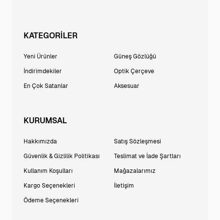
KATEGORİLER
Yeni Ürünler
Güneş Gözlüğü
İndirimdekiler
Optik Çerçeve
En Çok Satanlar
Aksesuar
KURUMSAL
Hakkımızda
Satış Sözleşmesi
Güvenlik & Gizlilik Politikası
Teslimat ve İade Şartları
Kullanım Koşulları
Mağazalarımız
Kargo Seçenekleri
İletişim
Ödeme Seçenekleri