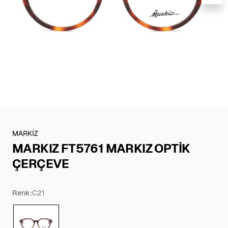
MARKİZ
MARKIZ FT5761 MARKIZ OPTİK
ÇERÇEVE
Renk:
C21