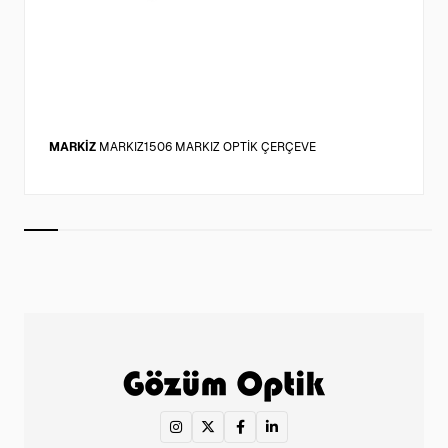
MARKİZ
MARKIZ1506 MARKIZ OPTİK ÇERÇEVE