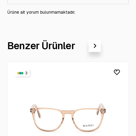
Ürüne ait yorum bulunmamaktadır.
Benzer Ürünler
3