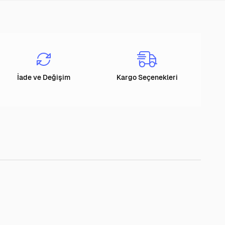
İade ve Değişim
Kargo Seçenekleri