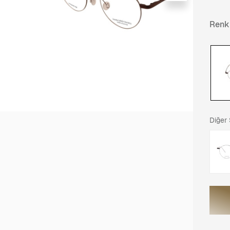
Renk
Diğer