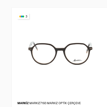
3
MARKİZ
MARKIZ7193 MARKIZ OPTİK ÇERÇEVE