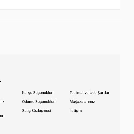
L
Kargo Seçenekleri
Teslimat ve İade Şartları
lik
Ödeme Seçenekleri
Mağazalarımız
Satış Sözleşmesi
İletişim
arı