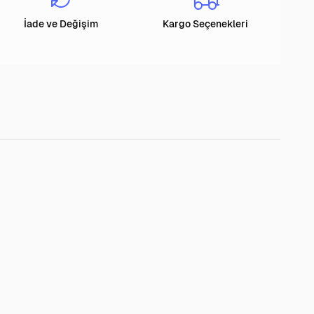
İade ve Değişim
Kargo Seçenekleri