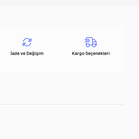
İade ve Değişim
Kargo Seçenekleri