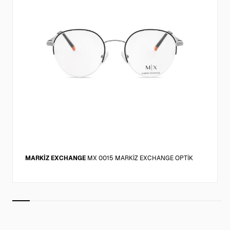
MARKİZ EXCHANGE
MX 0015 MARKİZ EXCHANGE OPTİK