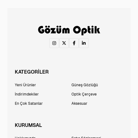
KATEGORİLER
Yeni Ürünler
Güneş Gözlüğü
İndirimdekiler
Optik Çerçeve
En Çok Satanlar
Aksesuar
KURUMSAL