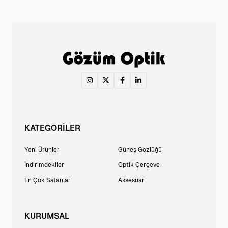
KATEGORİLER
Yeni Ürünler
Güneş Gözlüğü
İndirimdekiler
Optik Çerçeve
En Çok Satanlar
Aksesuar
KURUMSAL