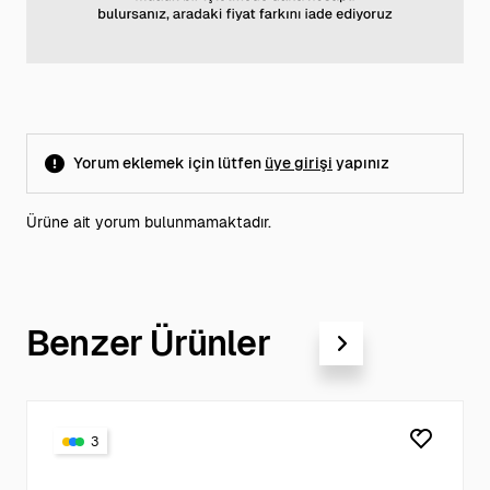
Yorum eklemek için lütfen
üye girişi
yapınız
Ürüne ait yorum bulunmamaktadır.
Benzer Ürünler
3