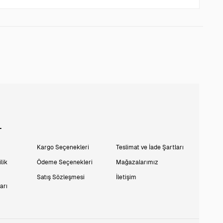
L
Kargo Seçenekleri
Teslimat ve İade Şartları
lik
Ödeme Seçenekleri
Mağazalarımız
Satış Sözleşmesi
İletişim
arı