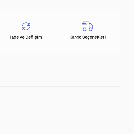
İade ve Değişim
Kargo Seçenekleri