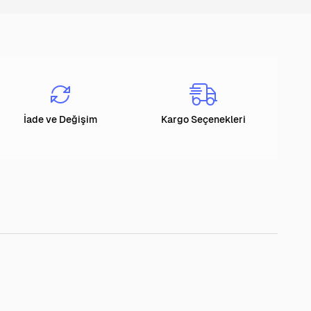
İade ve Değişim
Kargo Seçenekleri