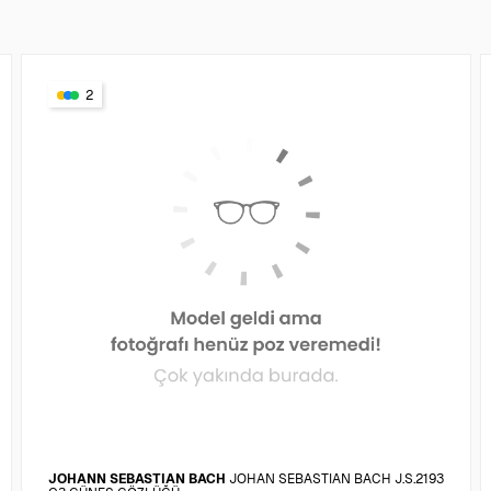
2
JOHANN SEBASTIAN BACH
JOHAN SEBASTIAN BACH J.S.2193