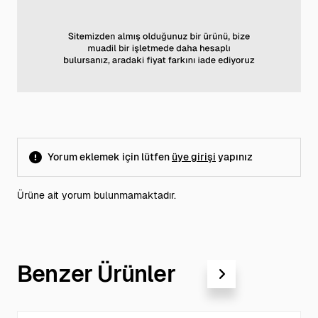
Yorum eklemek için lütfen
üye girişi
yapınız
Ürüne ait yorum bulunmamaktadır.
Benzer Ürünler