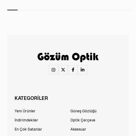
KATEGORİLER
Yeni Ürünler
Güneş Gözlüğü
İndirimdekiler
Optik Çerçeve
En Çok Satanlar
Aksesuar