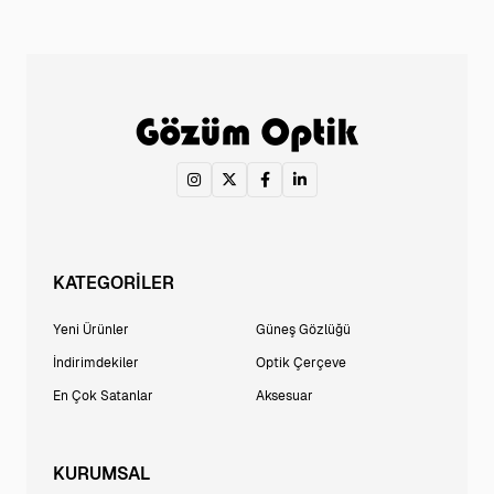
KATEGORİLER
Yeni Ürünler
Güneş Gözlüğü
İndirimdekiler
Optik Çerçeve
En Çok Satanlar
Aksesuar
KURUMSAL