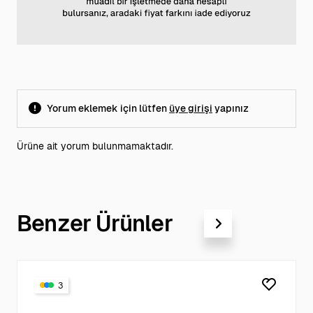
Yorum eklemek için lütfen
üye girişi
yapınız
Ürüne ait yorum bulunmamaktadır.
Benzer Ürünler
3