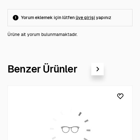
Yorum eklemek için lütfen
üye girişi
yapınız
Ürüne ait yorum bulunmamaktadır.
Benzer Ürünler