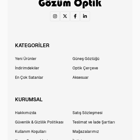
KATEGORİLER
Yeni Ürünler
Güneş Gözlüğü
İndirimdekiler
Optik Çerçeve
En Çok Satanlar
Aksesuar
KURUMSAL
Hakkımızda
Satış Sözleşmesi
Güvenlik & Gizlilik Politikası
Teslimat ve İade Şartları
Kullanım Koşulları
Mağazalarımız