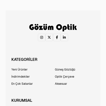
KATEGORİLER
Yeni Ürünler
Güneş Gözlüğü
İndirimdekiler
Optik Çerçeve
En Çok Satanlar
Aksesuar
KURUMSAL