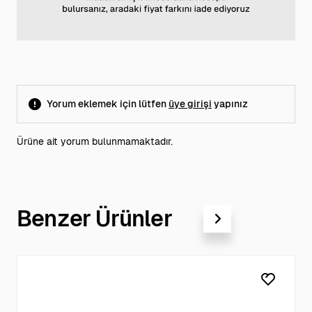
Yorum eklemek için lütfen
üye girişi
yapınız
Ürüne ait yorum bulunmamaktadır.
Benzer Ürünler