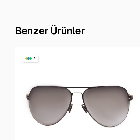
Benzer Ürünler
2