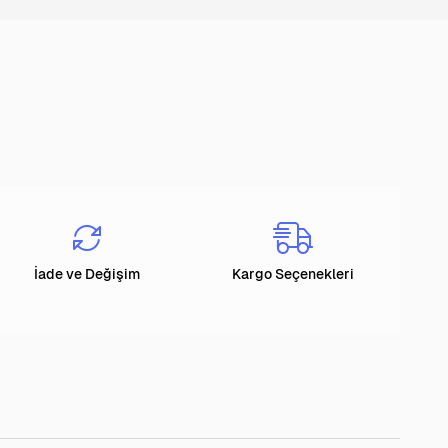
İade ve Değişim
Kargo Seçenekleri