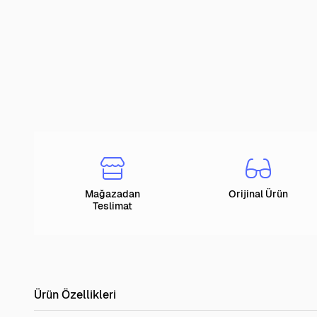
Mağazadan
Orijinal Ürün
Teslimat