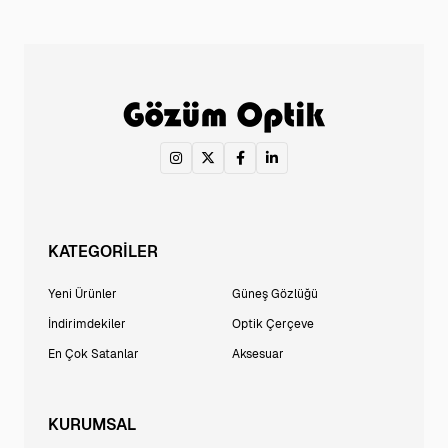
KATEGORİLER
Yeni Ürünler
Güneş Gözlüğü
İndirimdekiler
Optik Çerçeve
En Çok Satanlar
Aksesuar
KURUMSAL