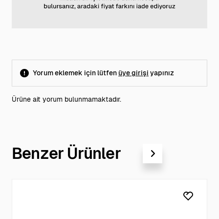
Yorum eklemek için lütfen
üye girişi
yapınız
Ürüne ait yorum bulunmamaktadır.
Benzer Ürünler