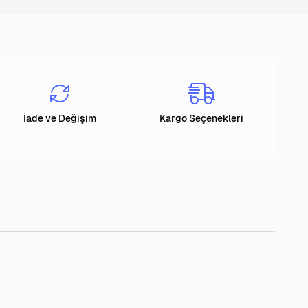
İade ve Değişim
Kargo Seçenekleri