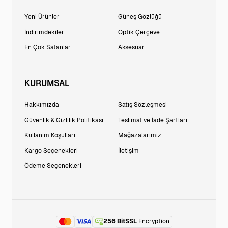
Yeni Ürünler
Güneş Gözlüğü
İndirimdekiler
Optik Çerçeve
En Çok Satanlar
Aksesuar
KURUMSAL
Hakkımızda
Satış Sözleşmesi
Güvenlik & Gizlilik Politikası
Teslimat ve İade Şartları
Kullanım Koşulları
Mağazalarımız
Kargo Seçenekleri
İletişim
Ödeme Seçenekleri
256 BitSSL
Encryption