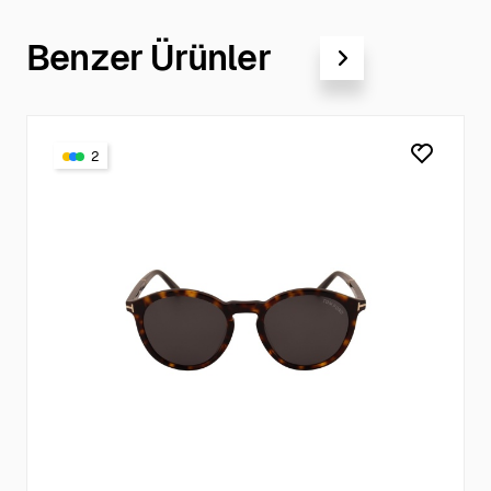
Benzer Ürünler
2