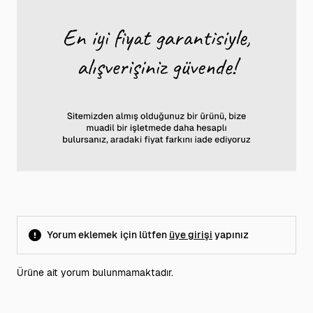
Yorum eklemek için lütfen
üye girişi
yapınız
Ürüne ait yorum bulunmamaktadır.