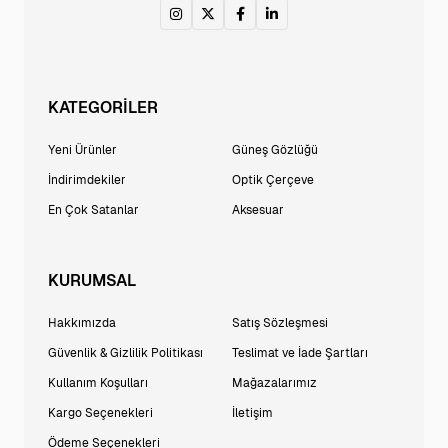
KATEGORİLER
Yeni Ürünler
Güneş Gözlüğü
İndirimdekiler
Optik Çerçeve
En Çok Satanlar
Aksesuar
KURUMSAL
Hakkımızda
Satış Sözleşmesi
Güvenlik & Gizlilik Politikası
Teslimat ve İade Şartları
Kullanım Koşulları
Mağazalarımız
Kargo Seçenekleri
İletişim
Ödeme Seçenekleri