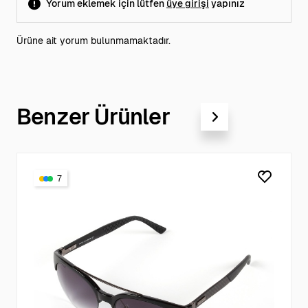
Yorum eklemek için lütfen
üye girişi
yapınız
Ürüne ait yorum bulunmamaktadır.
Benzer Ürünler
7