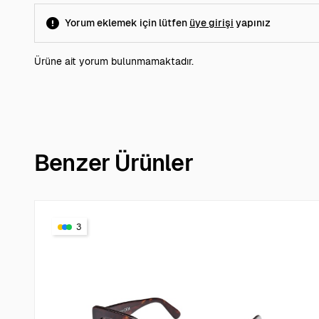
Yorum eklemek için lütfen
üye girişi
yapınız
Ürüne ait yorum bulunmamaktadır.
Benzer Ürünler
3