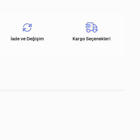
İade ve Değişim
Kargo Seçenekleri