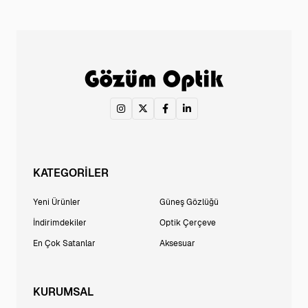
KATEGORİLER
Yeni Ürünler
Güneş Gözlüğü
İndirimdekiler
Optik Çerçeve
En Çok Satanlar
Aksesuar
KURUMSAL