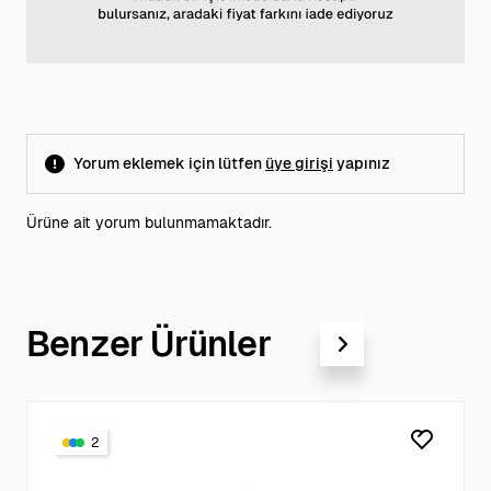
Yorum eklemek için lütfen
üye girişi
yapınız
Ürüne ait yorum bulunmamaktadır.
Benzer Ürünler
2