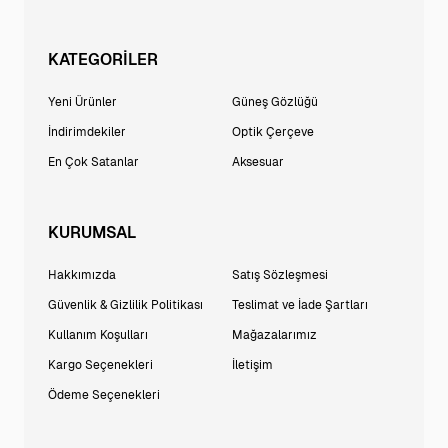
KATEGORİLER
Yeni Ürünler
Güneş Gözlüğü
İndirimdekiler
Optik Çerçeve
En Çok Satanlar
Aksesuar
KURUMSAL
Hakkımızda
Satış Sözleşmesi
Güvenlik & Gizlilik Politikası
Teslimat ve İade Şartları
Kullanım Koşulları
Mağazalarımız
Kargo Seçenekleri
İletişim
Ödeme Seçenekleri