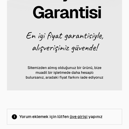
Yorum eklemek için lütfen
üye girişi
yapınız