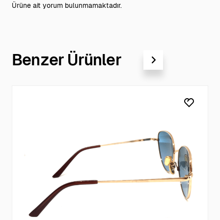
Ürüne ait yorum bulunmamaktadır.
Benzer Ürünler