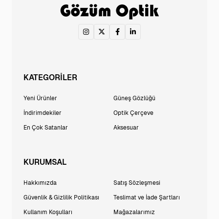
KATEGORİLER
Yeni Ürünler
Güneş Gözlüğü
İndirimdekiler
Optik Çerçeve
En Çok Satanlar
Aksesuar
KURUMSAL
Hakkımızda
Satış Sözleşmesi
Güvenlik & Gizlilik Politikası
Teslimat ve İade Şartları
Kullanım Koşulları
Mağazalarımız