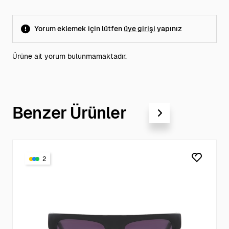
Yorum eklemek için lütfen
üye girişi
yapınız
Ürüne ait yorum bulunmamaktadır.
Benzer Ürünler
2