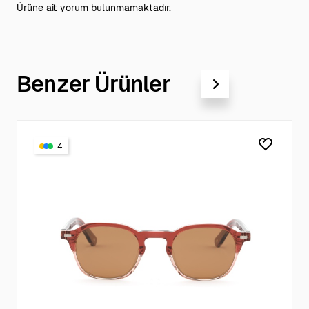
Ürüne ait yorum bulunmamaktadır.
Benzer Ürünler
4