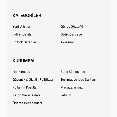
KATEGORİLER
Yeni Ürünler
Güneş Gözlüğü
İndirimdekiler
Optik Çerçeve
En Çok Satanlar
Aksesuar
KURUMSAL
Hakkımızda
Satış Sözleşmesi
Güvenlik & Gizlilik Politikası
Teslimat ve İade Şartları
Kullanım Koşulları
Mağazalarımız
Kargo Seçenekleri
İletişim
Ödeme Seçenekleri