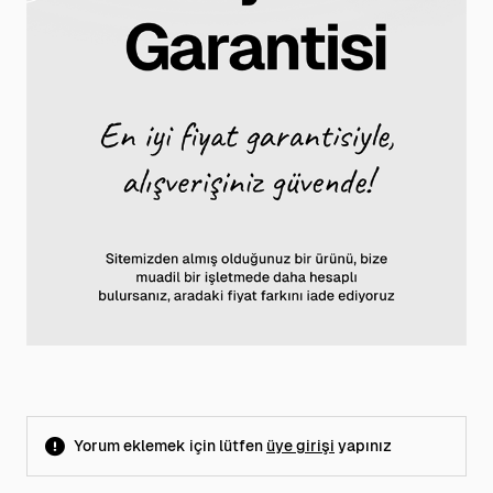
Yorum eklemek için lütfen
üye girişi
yapınız