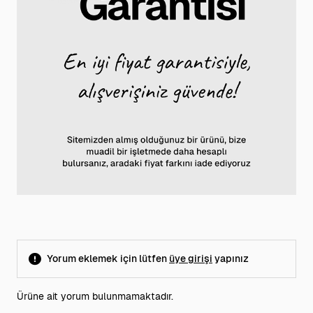
Yorum eklemek için lütfen
üye girişi
yapınız
Ürüne ait yorum bulunmamaktadır.