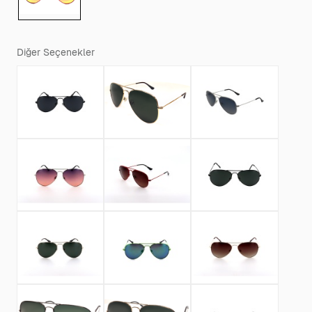
Diğer Seçenekler