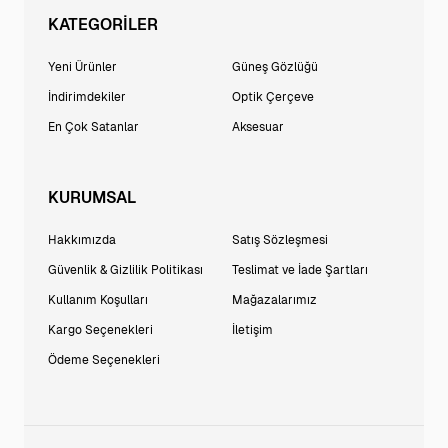
KATEGORİLER
Yeni Ürünler
Güneş Gözlüğü
İndirimdekiler
Optik Çerçeve
En Çok Satanlar
Aksesuar
KURUMSAL
Hakkımızda
Satış Sözleşmesi
Güvenlik & Gizlilik Politikası
Teslimat ve İade Şartları
Kullanım Koşulları
Mağazalarımız
Kargo Seçenekleri
İletişim
Ödeme Seçenekleri