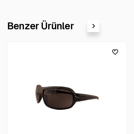
Benzer Ürünler