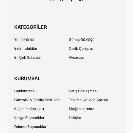
KATEGORİLER
Yeni Ürünler
Güneş Gözlüğü
İndirimdekiler
Optik Çerçeve
En Çok Satanlar
Aksesuar
KURUMSAL
Hakkımızda
Satış Sözleşmesi
Güvenlik & Gizlilik Politikası
Teslimat ve İade Şartları
Kullanım Koşulları
Mağazalarımız
Kargo Seçenekleri
İletişim
Ödeme Seçenekleri