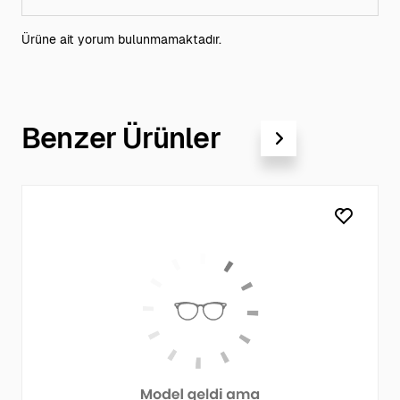
Ürüne ait yorum bulunmamaktadır.
Benzer Ürünler