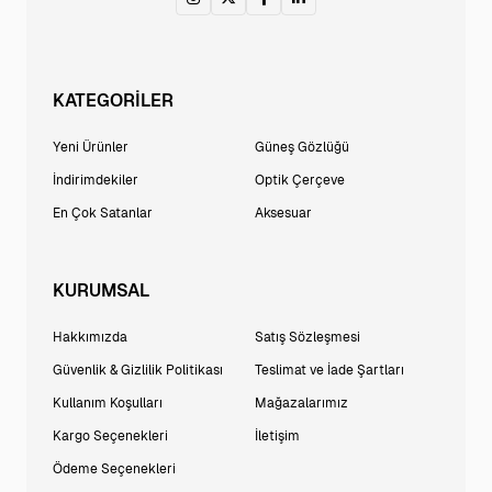
KATEGORİLER
Yeni Ürünler
Güneş Gözlüğü
İndirimdekiler
Optik Çerçeve
En Çok Satanlar
Aksesuar
KURUMSAL
Hakkımızda
Satış Sözleşmesi
Güvenlik & Gizlilik Politikası
Teslimat ve İade Şartları
Kullanım Koşulları
Mağazalarımız
Kargo Seçenekleri
İletişim
Ödeme Seçenekleri