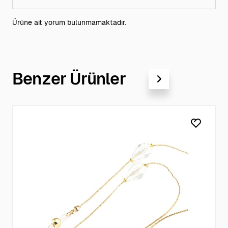
Ürüne ait yorum bulunmamaktadır.
Benzer Ürünler