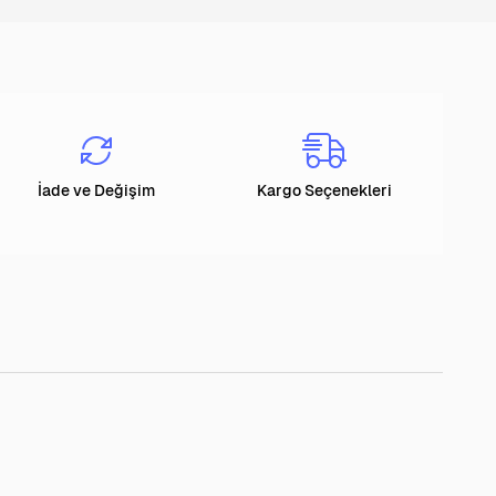
İade ve Değişim
Kargo Seçenekleri