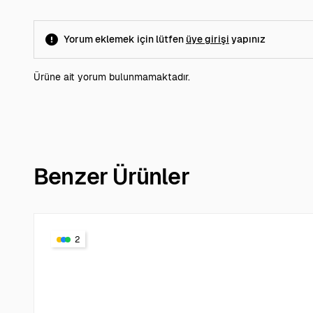
Yorum eklemek için lütfen
üye girişi
yapınız
Ürüne ait yorum bulunmamaktadır.
Benzer Ürünler
2