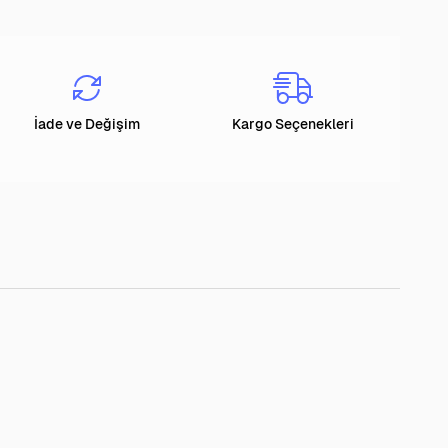
İade ve Değişim
Kargo Seçenekleri