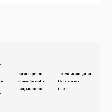
L
Kargo Seçenekleri
Teslimat ve İade Şartları
lik
Ödeme Seçenekleri
Mağazalarımız
Satış Sözleşmesi
İletişim
arı