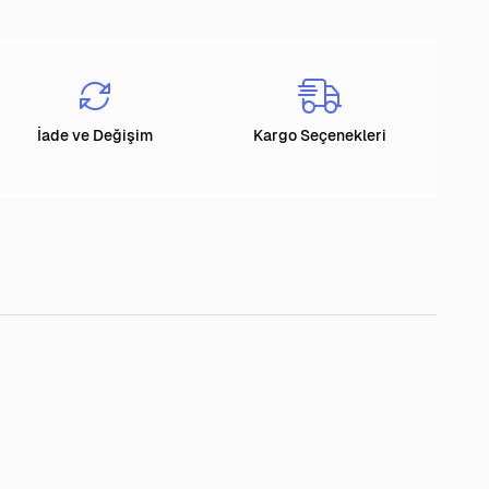
İade ve Değişim
Kargo Seçenekleri