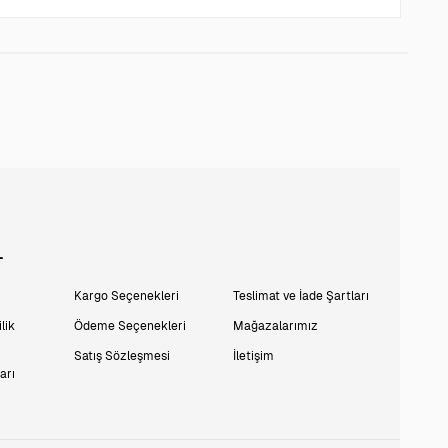
L
Kargo Seçenekleri
Teslimat ve İade Şartları
lik
Ödeme Seçenekleri
Mağazalarımız
Satış Sözleşmesi
İletişim
arı