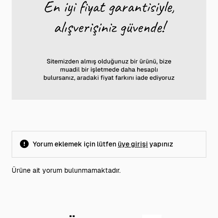
Yorum eklemek için lütfen
üye girişi
yapınız
Ürüne ait yorum bulunmamaktadır.