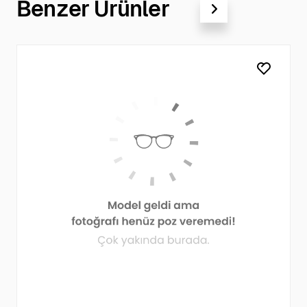
Benzer Ürünler