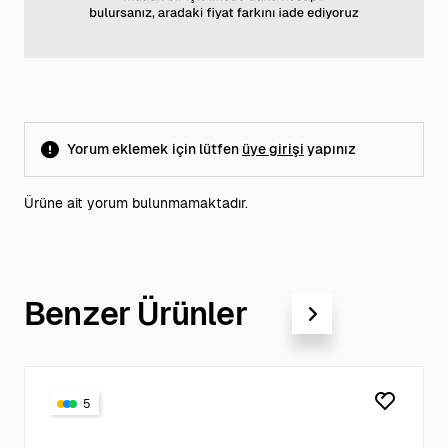
Yorum eklemek için lütfen
üye girişi
yapınız
Ürüne ait yorum bulunmamaktadır.
Benzer Ürünler
5