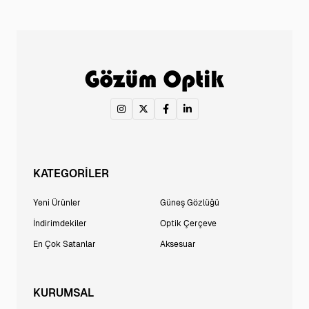
KATEGORİLER
Yeni Ürünler
Güneş Gözlüğü
İndirimdekiler
Optik Çerçeve
En Çok Satanlar
Aksesuar
KURUMSAL