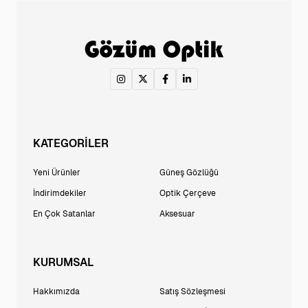
KATEGORİLER
Yeni Ürünler
Güneş Gözlüğü
İndirimdekiler
Optik Çerçeve
En Çok Satanlar
Aksesuar
KURUMSAL
Hakkımızda
Satış Sözleşmesi