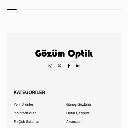
KATEGORİLER
Yeni Ürünler
Güneş Gözlüğü
İndirimdekiler
Optik Çerçeve
En Çok Satanlar
Aksesuar