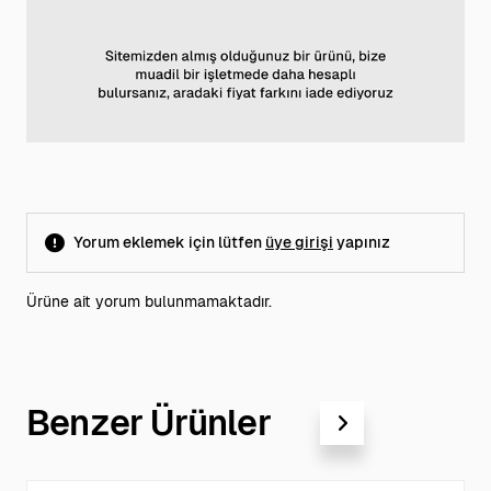
Yorum eklemek için lütfen
üye girişi
yapınız
Ürüne ait yorum bulunmamaktadır.
Benzer Ürünler