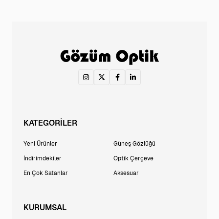
KATEGORİLER
Yeni Ürünler
Güneş Gözlüğü
İndirimdekiler
Optik Çerçeve
En Çok Satanlar
Aksesuar
KURUMSAL