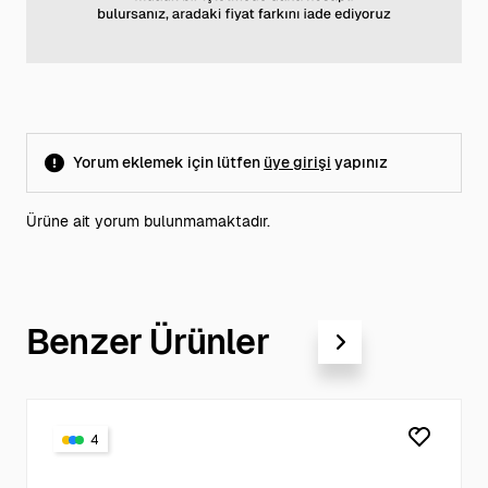
Yorum eklemek için lütfen
üye girişi
yapınız
Ürüne ait yorum bulunmamaktadır.
Benzer Ürünler
4