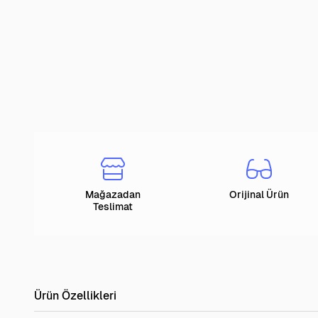
Mağazadan
Orijinal Ürün
Teslimat