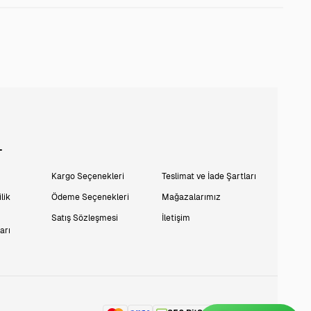
L
Kargo Seçenekleri
Teslimat ve İade Şartları
lik
Ödeme Seçenekleri
Mağazalarımız
Satış Sözleşmesi
İletişim
arı