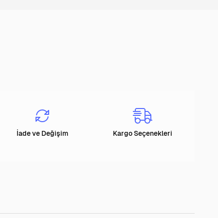
İade ve Değişim
Kargo Seçenekleri