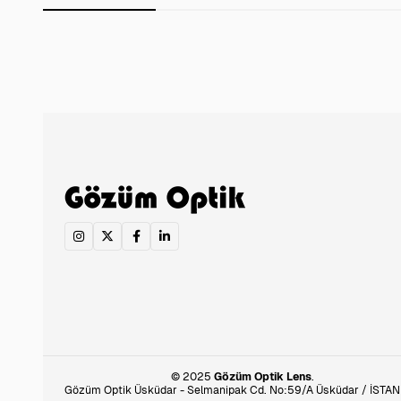
© 2025
Gözüm Optik Lens
.
Gözüm Optik Üsküdar - Selmanipak Cd. No:59/A Üsküdar / İSTA