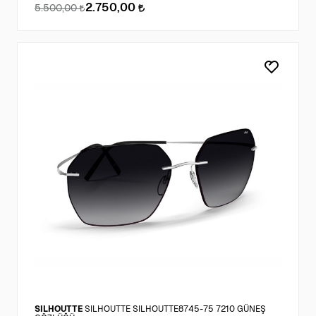
2.750,00
5.500,00
SILHOUTTE
SILHOUTTE SILHOUTTE8745-75 7210 GÜNEŞ