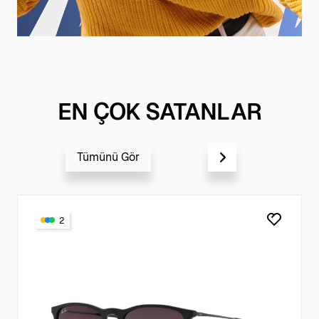
EN ÇOK SATANLAR
Tümünü Gör
2