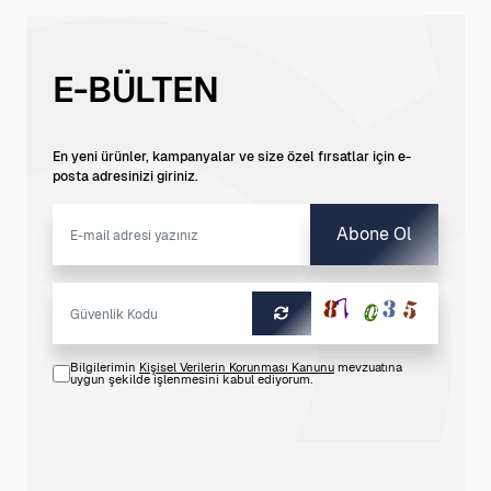
E-BÜLTEN
En yeni ürünler, kampanyalar ve size özel fırsatlar için e-
posta adresinizi giriniz.
Abone Ol
Bilgilerimin
Kişisel Verilerin Korunması Kanunu
mevzuatına
uygun şekilde işlenmesini kabul ediyorum.