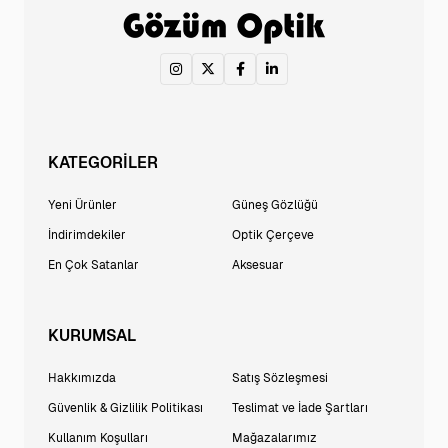
KATEGORİLER
Yeni Ürünler
Güneş Gözlüğü
İndirimdekiler
Optik Çerçeve
En Çok Satanlar
Aksesuar
KURUMSAL
Hakkımızda
Satış Sözleşmesi
Güvenlik & Gizlilik Politikası
Teslimat ve İade Şartları
Kullanım Koşulları
Mağazalarımız