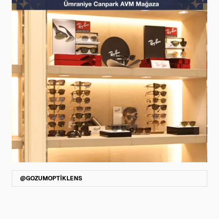
@GOZUMOPTİKLENS