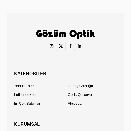
KATEGORİLER
Yeni Ürünler
Güneş Gözlüğü
İndirimdekiler
Optik Çerçeve
En Çok Satanlar
Aksesuar
KURUMSAL