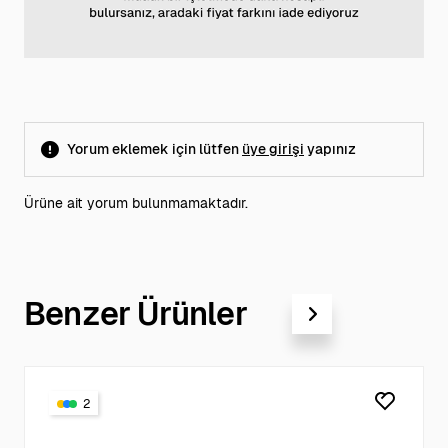
Yorum eklemek için lütfen
üye girişi
yapınız
Ürüne ait yorum bulunmamaktadır.
Benzer Ürünler
2