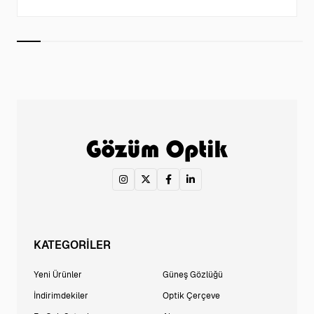
KATEGORİLER
Yeni Ürünler
Güneş Gözlüğü
İndirimdekiler
Optik Çerçeve