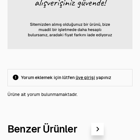
Yorum eklemek için lütfen
üye girişi
yapınız
Ürüne ait yorum bulunmamaktadır.
Benzer Ürünler