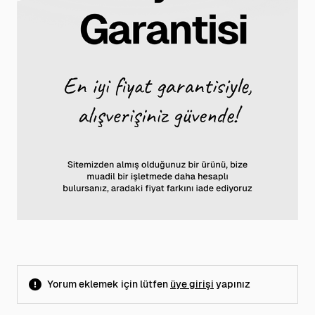
Yorum eklemek için lütfen
üye girişi
yapınız