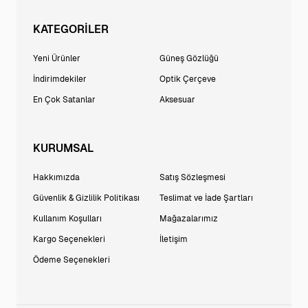
KATEGORİLER
Yeni Ürünler
Güneş Gözlüğü
İndirimdekiler
Optik Çerçeve
En Çok Satanlar
Aksesuar
KURUMSAL
Hakkımızda
Satış Sözleşmesi
Güvenlik & Gizlilik Politikası
Teslimat ve İade Şartları
Kullanım Koşulları
Mağazalarımız
Kargo Seçenekleri
İletişim
Ödeme Seçenekleri