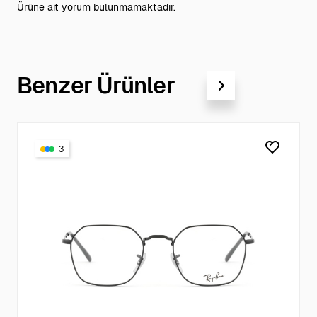
Ürüne ait yorum bulunmamaktadır.
Benzer Ürünler
3