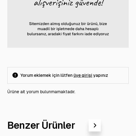
Yorum eklemek için lütfen
üye girişi
yapınız
Ürüne ait yorum bulunmamaktadır.
Benzer Ürünler