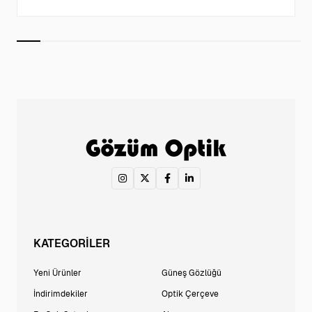
KATEGORİLER
Yeni Ürünler
Güneş Gözlüğü
İndirimdekiler
Optik Çerçeve